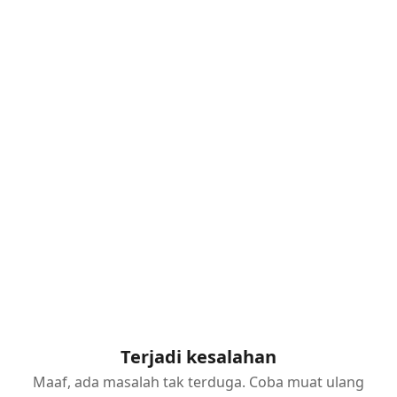
Terjadi kesalahan
Maaf, ada masalah tak terduga. Coba muat ulang