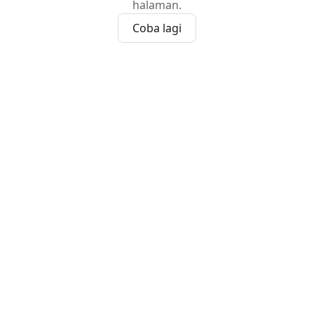
halaman.
Coba lagi