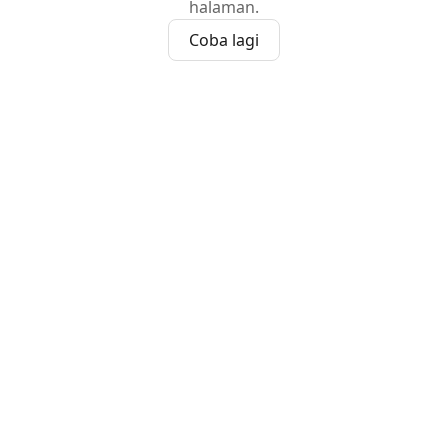
halaman.
Coba lagi