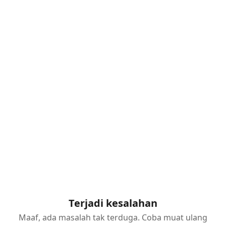
Terjadi kesalahan
Maaf, ada masalah tak terduga. Coba muat ulang