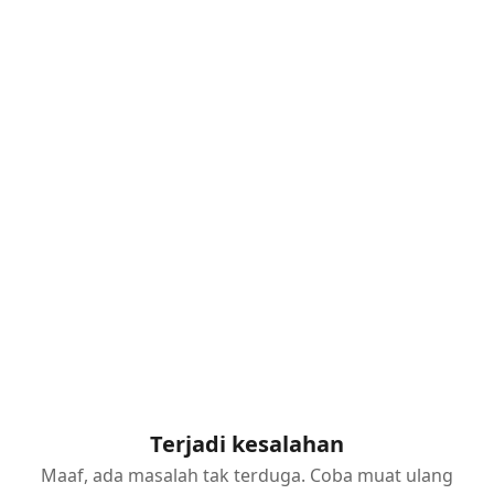
Terjadi kesalahan
Maaf, ada masalah tak terduga. Coba muat ulang