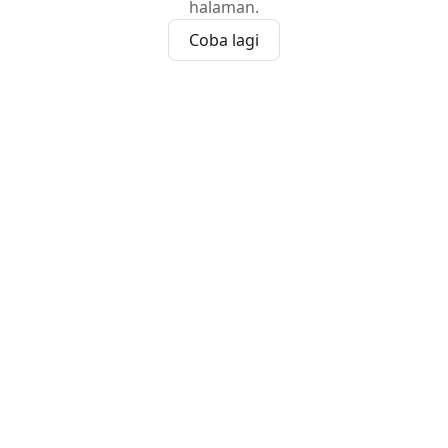
halaman.
Coba lagi