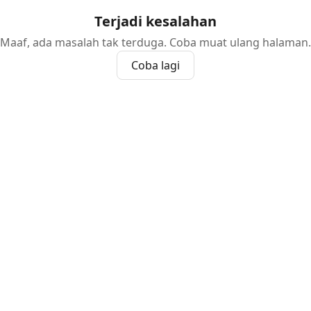
Terjadi kesalahan
Maaf, ada masalah tak terduga. Coba muat ulang halaman.
Coba lagi