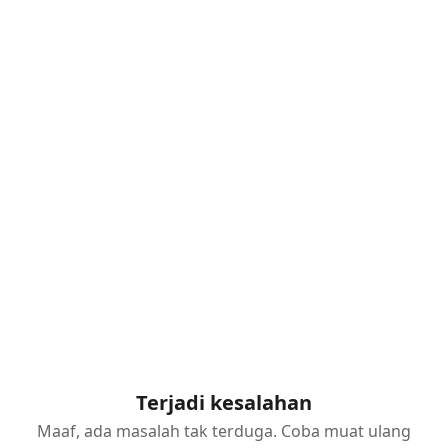
Terjadi kesalahan
Maaf, ada masalah tak terduga. Coba muat ulang