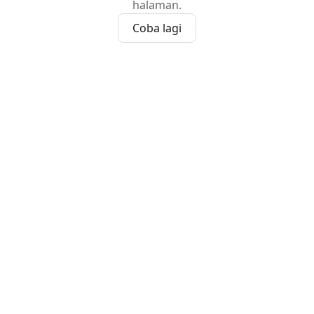
halaman.
Coba lagi