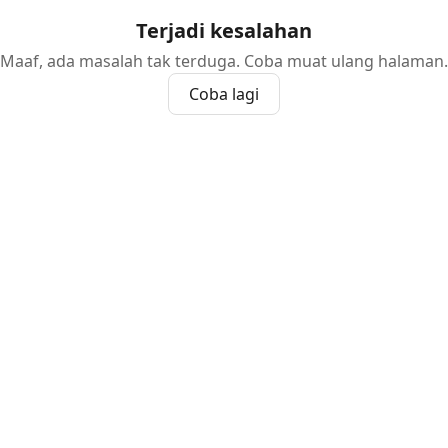
Terjadi kesalahan
Maaf, ada masalah tak terduga. Coba muat ulang halaman.
Coba lagi