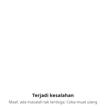
Terjadi kesalahan
Maaf, ada masalah tak terduga. Coba muat ulang