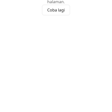
halaman.
Coba lagi