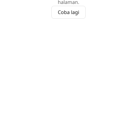
halaman.
Coba lagi