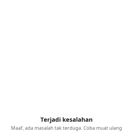
Terjadi kesalahan
Maaf, ada masalah tak terduga. Coba muat ulang