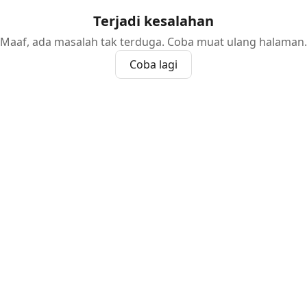
Terjadi kesalahan
Maaf, ada masalah tak terduga. Coba muat ulang halaman.
Coba lagi