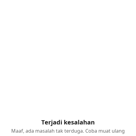
Terjadi kesalahan
Maaf, ada masalah tak terduga. Coba muat ulang