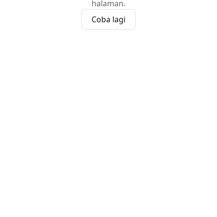
halaman.
Coba lagi