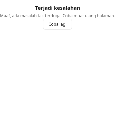
Terjadi kesalahan
Maaf, ada masalah tak terduga. Coba muat ulang halaman.
Coba lagi