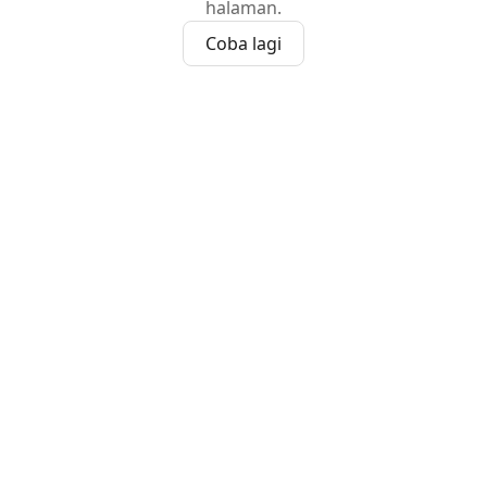
halaman.
Coba lagi