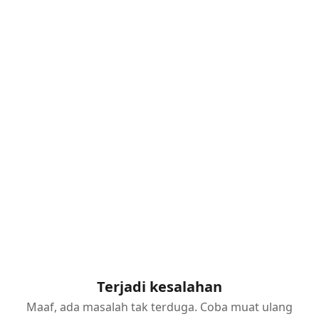
Terjadi kesalahan
Maaf, ada masalah tak terduga. Coba muat ulang