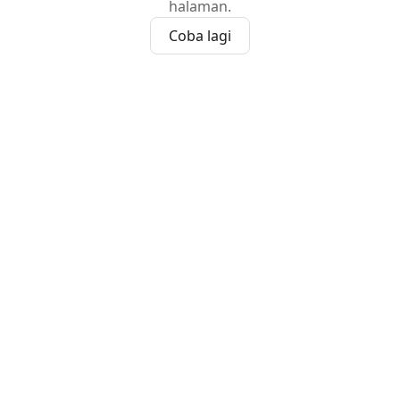
halaman.
Coba lagi