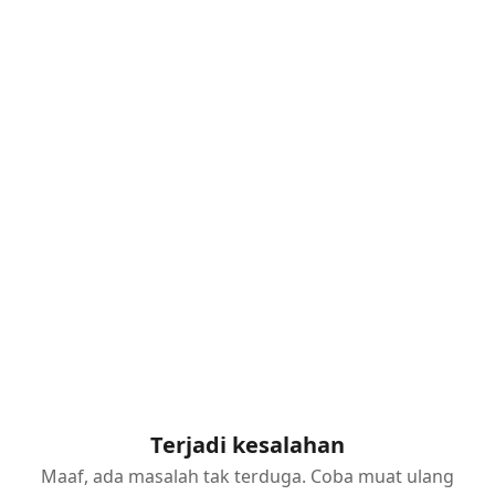
Terjadi kesalahan
Maaf, ada masalah tak terduga. Coba muat ulang