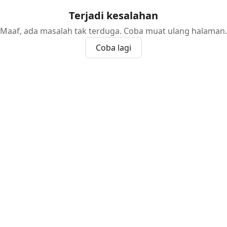
Terjadi kesalahan
Maaf, ada masalah tak terduga. Coba muat ulang halaman.
Coba lagi