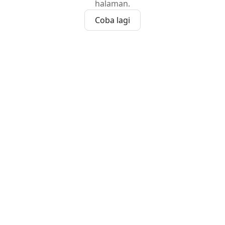
halaman.
Coba lagi