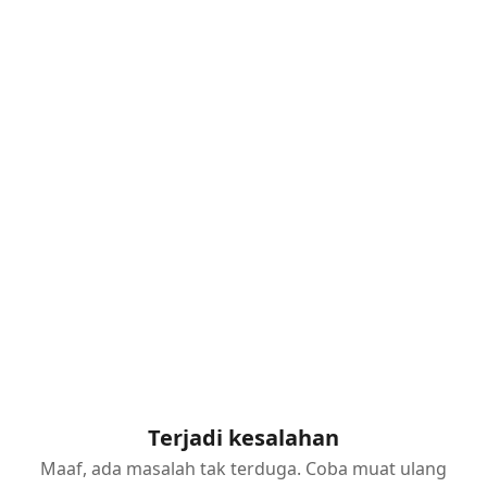
Terjadi kesalahan
Maaf, ada masalah tak terduga. Coba muat ulang