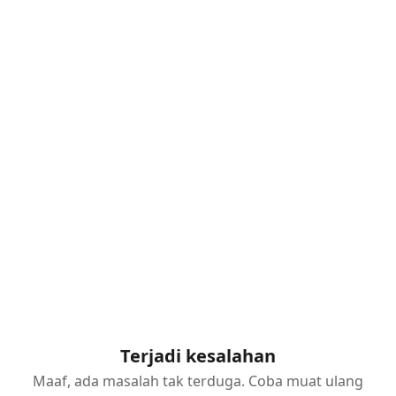
Terjadi kesalahan
Maaf, ada masalah tak terduga. Coba muat ulang