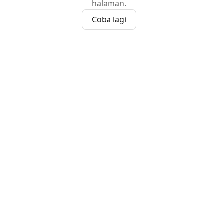
halaman.
Coba lagi