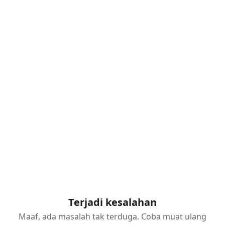
Terjadi kesalahan
Maaf, ada masalah tak terduga. Coba muat ulang