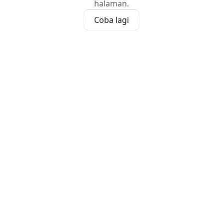
halaman.
Coba lagi