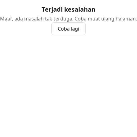
Terjadi kesalahan
Maaf, ada masalah tak terduga. Coba muat ulang halaman.
Coba lagi