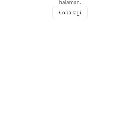
halaman.
Coba lagi