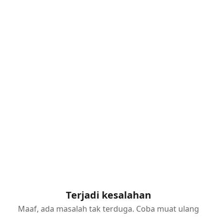
Terjadi kesalahan
Maaf, ada masalah tak terduga. Coba muat ulang