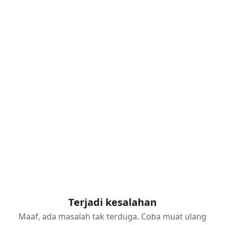
Terjadi kesalahan
Maaf, ada masalah tak terduga. Coba muat ulang