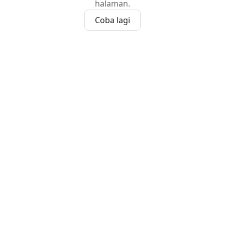
halaman.
Coba lagi