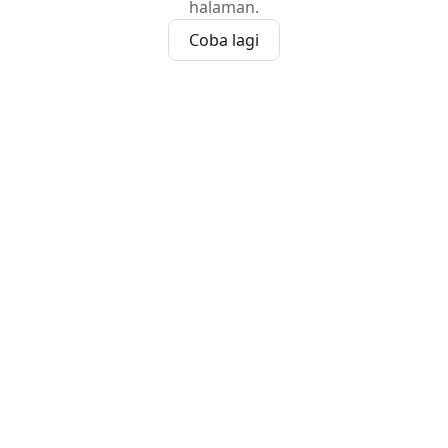
halaman.
Coba lagi