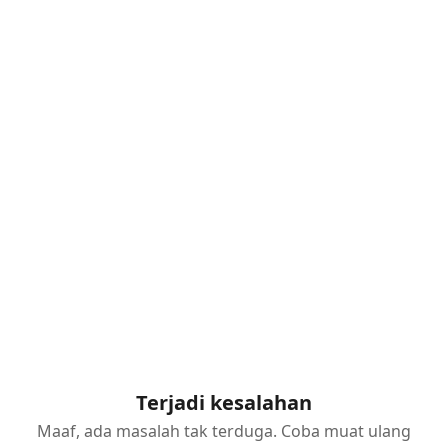
Terjadi kesalahan
Maaf, ada masalah tak terduga. Coba muat ulang