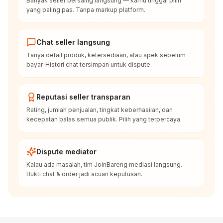
Banyak seller bersaing langsung — kamu tinggal pilih
yang paling pas. Tanpa markup platform.
Chat seller langsung
Tanya detail produk, ketersediaan, atau spek sebelum
bayar. Histori chat tersimpan untuk dispute.
Reputasi seller transparan
Rating, jumlah penjualan, tingkat keberhasilan, dan
kecepatan balas semua publik. Pilih yang terpercaya.
Dispute mediator
Kalau ada masalah, tim JoinBareng mediasi langsung.
Bukti chat & order jadi acuan keputusan.