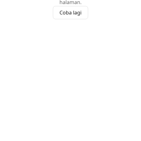
halaman.
Coba lagi