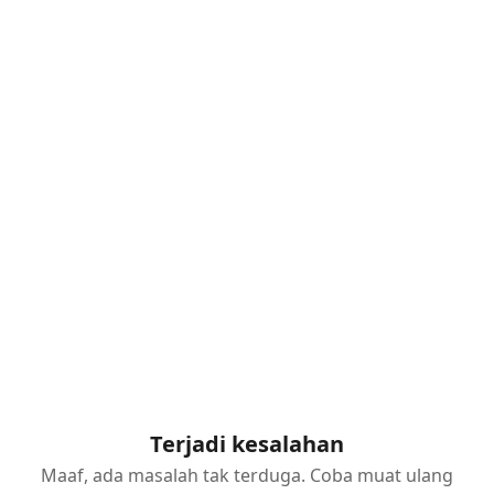
Terjadi kesalahan
Maaf, ada masalah tak terduga. Coba muat ulang