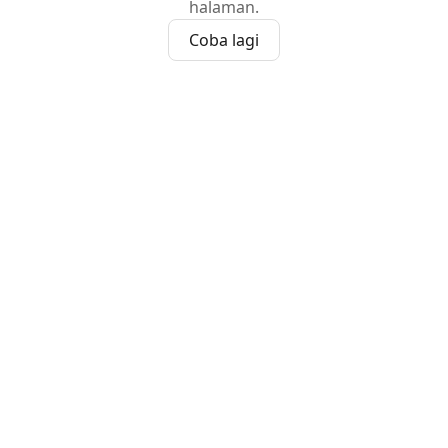
halaman.
Coba lagi