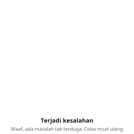
Terjadi kesalahan
Maaf, ada masalah tak terduga. Coba muat ulang