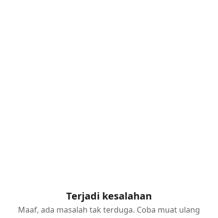
Terjadi kesalahan
Maaf, ada masalah tak terduga. Coba muat ulang