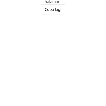
halaman.
Coba lagi