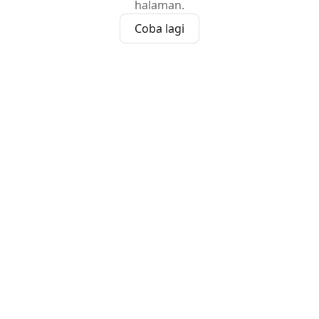
halaman.
Coba lagi