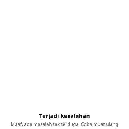
Terjadi kesalahan
Maaf, ada masalah tak terduga. Coba muat ulang