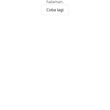
halaman.
Coba lagi