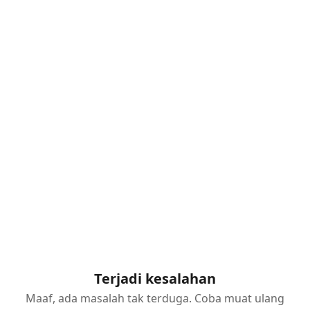
Terjadi kesalahan
Maaf, ada masalah tak terduga. Coba muat ulang