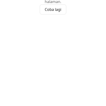
halaman.
Coba lagi