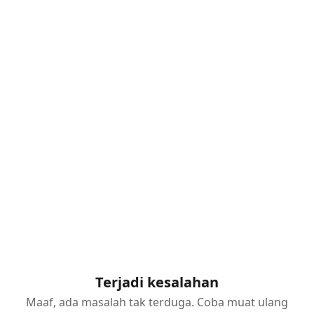
Terjadi kesalahan
Maaf, ada masalah tak terduga. Coba muat ulang