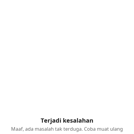
Terjadi kesalahan
Maaf, ada masalah tak terduga. Coba muat ulang