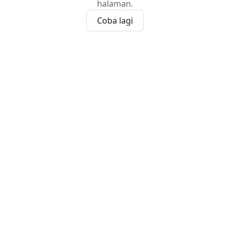
halaman.
Coba lagi