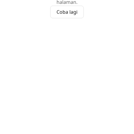
halaman.
Coba lagi