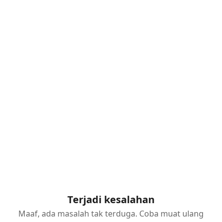
Terjadi kesalahan
Maaf, ada masalah tak terduga. Coba muat ulang