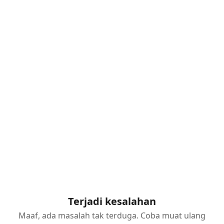
Terjadi kesalahan
Maaf, ada masalah tak terduga. Coba muat ulang