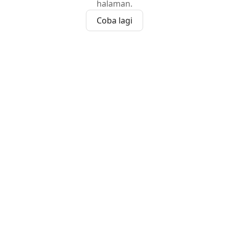
halaman.
Coba lagi