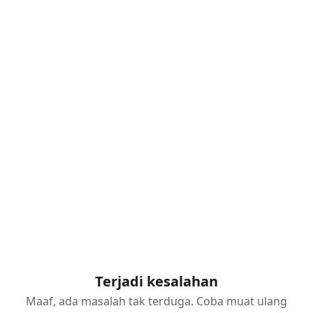
Terjadi kesalahan
Maaf, ada masalah tak terduga. Coba muat ulang