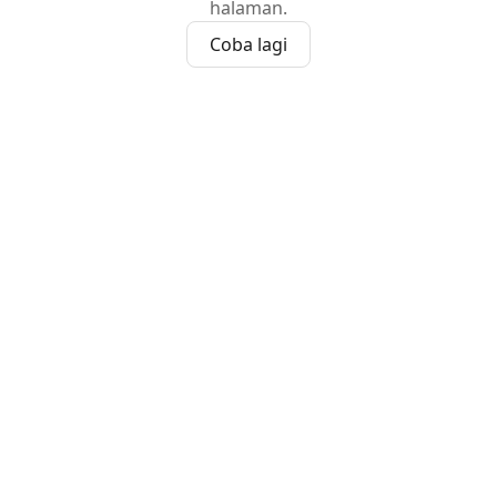
halaman.
Coba lagi