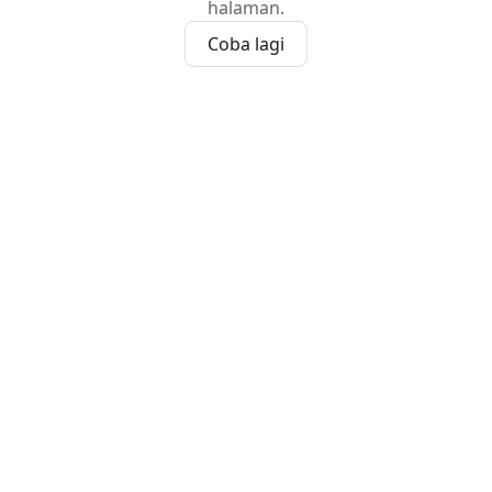
halaman.
Coba lagi