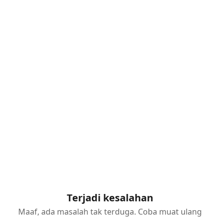
Terjadi kesalahan
Maaf, ada masalah tak terduga. Coba muat ulang