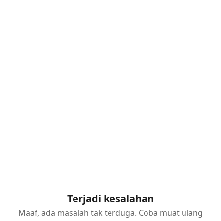
Terjadi kesalahan
Maaf, ada masalah tak terduga. Coba muat ulang