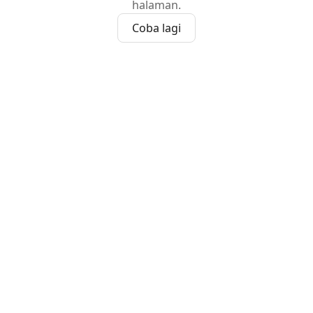
halaman.
Coba lagi