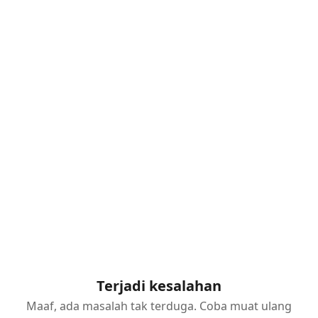
Terjadi kesalahan
Maaf, ada masalah tak terduga. Coba muat ulang