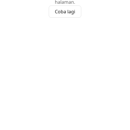
halaman.
Coba lagi