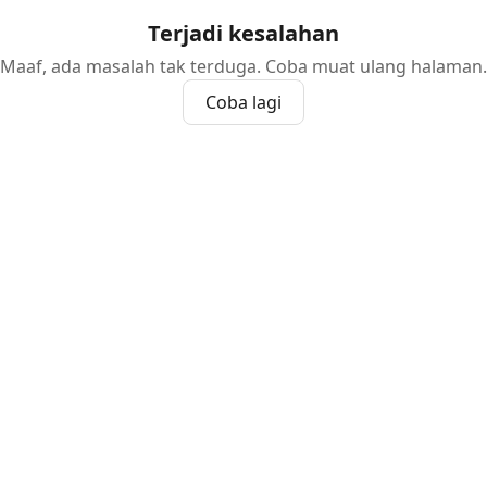
Terjadi kesalahan
Maaf, ada masalah tak terduga. Coba muat ulang halaman.
Coba lagi