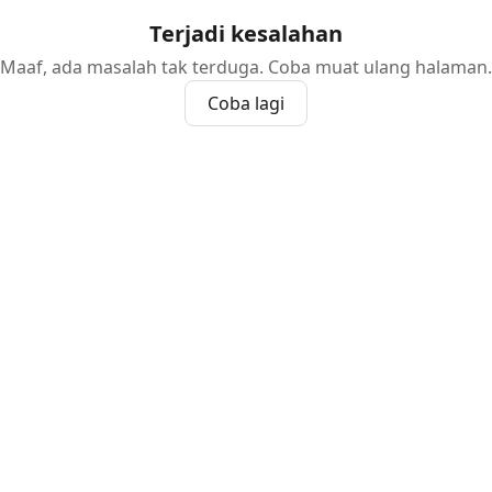
Terjadi kesalahan
Maaf, ada masalah tak terduga. Coba muat ulang halaman.
Coba lagi