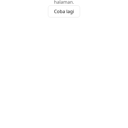
halaman.
Coba lagi