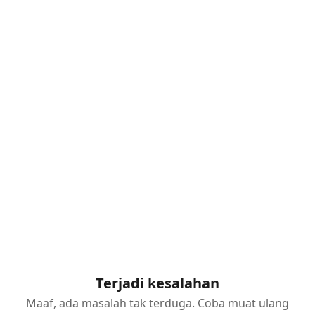
Terjadi kesalahan
Maaf, ada masalah tak terduga. Coba muat ulang