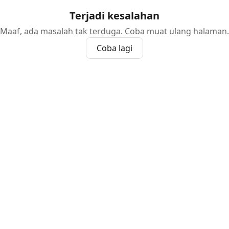
Terjadi kesalahan
Maaf, ada masalah tak terduga. Coba muat ulang halaman.
Coba lagi